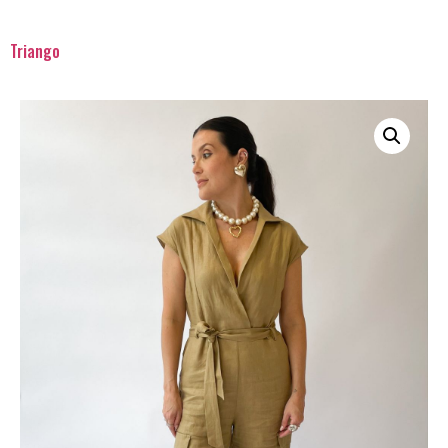
Triango