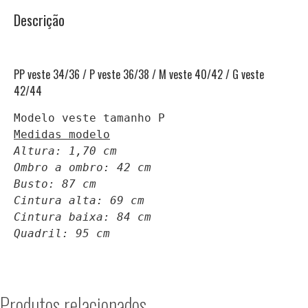
Descrição
PP veste 34/36 / P veste 36/38 / M veste 40/42 / G veste
42/44
Medidas modelo
Altura: 1,70 cm
Ombro a ombro: 42 cm
Busto: 87 cm
Cintura alta: 69 cm
Cintura baixa: 84 cm
Quadril: 95 cm
Produtos relacionados