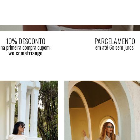
10% DESCONTO
PARCELAMENTO
na primeira compra cupom:
em até 6x sem juros
welcometriango