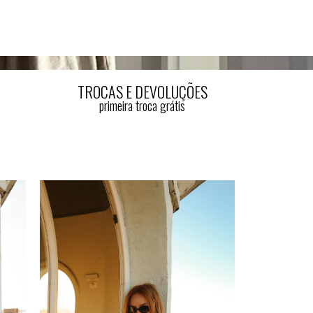
TROCAS E DEVOLUÇÕES
primeira troca grátis