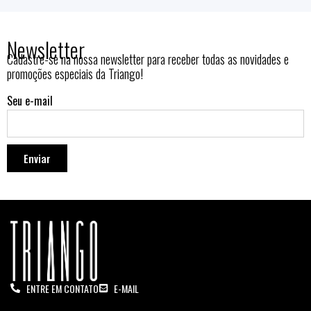
Newsletter
Cadastre-se na nossa newsletter para receber todas as novidades e
promoções especiais da Triango!
Seu e-mail
Enviar
ENTRE EM CONTATO
E-MAIL