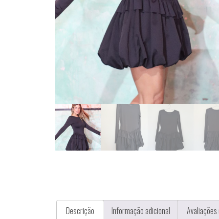
Descrição
Informação adicional
Avaliações 