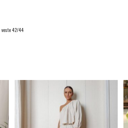
G veste 42/44