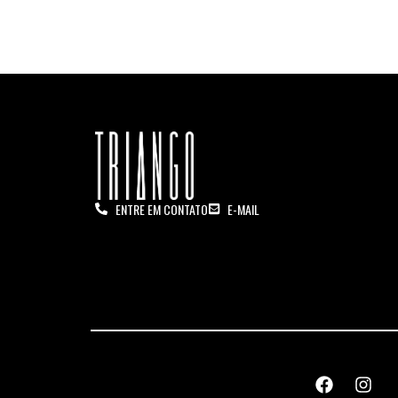
ENTRE EM CONTATO
E-MAIL