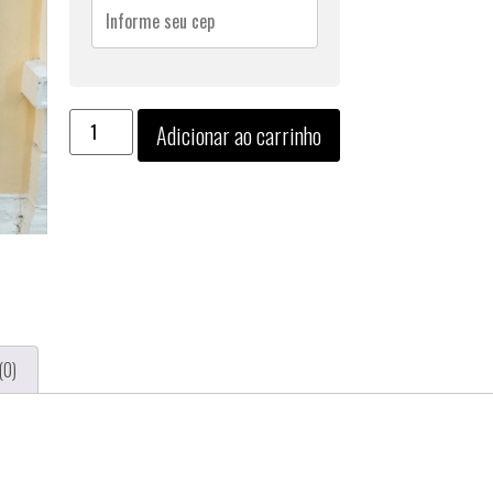
Adicionar ao carrinho
(0)