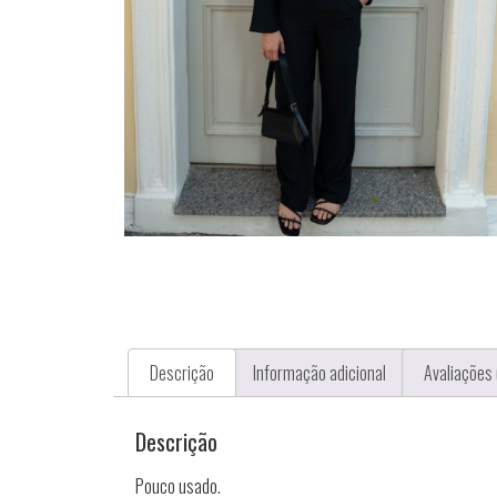
Descrição
Informação adicional
Avaliações 
Descrição
Pouco usado.