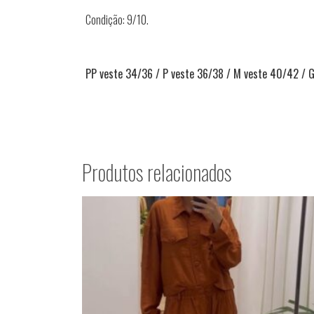
Condição: 9/10.
PP veste 34/36 / P veste 36/38 / M veste 40/42 / 
Produtos relacionados