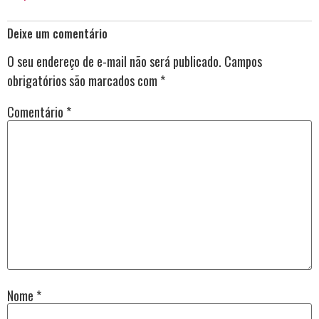
Deixe um comentário
O seu endereço de e-mail não será publicado.
Campos
obrigatórios são marcados com
*
Comentário
*
Nome
*