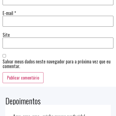
E-mail
*
Site
Salvar meus dados neste navegador para a próxima vez que eu
comentar.
Depoimentos