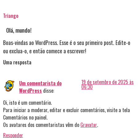
Triango
Olá, mundo!
Boas-vindas ao WordPress. Esse é o seu primeiro post. Edite-o
ou exclua-o, e então comece a escrever!
Uma resposta
19 de setembro de 2025 às
Um comentarista do
06:30
WordPress
disse:
Oi, isto é um comentário.
Para iniciar a moderar, editar e excluir comentários, visite a tela
Comentários no painel.
Os avatares dos comentaristas vêm do
Gravatar
.
Responder