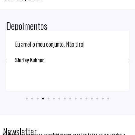
Depoimentos
Eu amei o meu conjunto. Não tiro!
Shirley Kuhnen
Newsletter