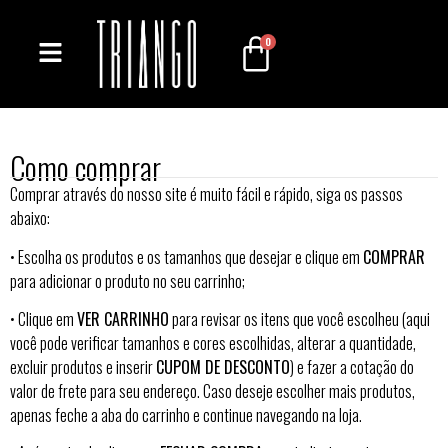
0
Como comprar
Comprar através do nosso site é muito fácil e rápido, siga os passos
abaixo:
• Escolha os produtos e os tamanhos que desejar e clique em
COMPRAR
para adicionar o produto no seu carrinho;
• Clique em
VER CARRINHO
para revisar os itens que você escolheu (aqui
você pode verificar tamanhos e cores escolhidas, alterar a quantidade,
excluir produtos e inserir
CUPOM DE DESCONTO
) e fazer a cotação do
valor de frete para seu endereço. Caso deseje escolher mais produtos,
apenas feche a aba do carrinho e continue navegando na loja.